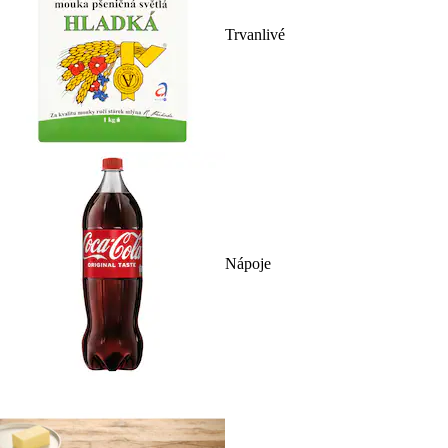
Trvanlivé
Nápoje