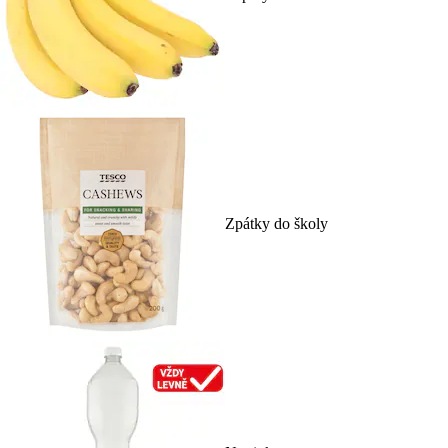
Zpátky do školy