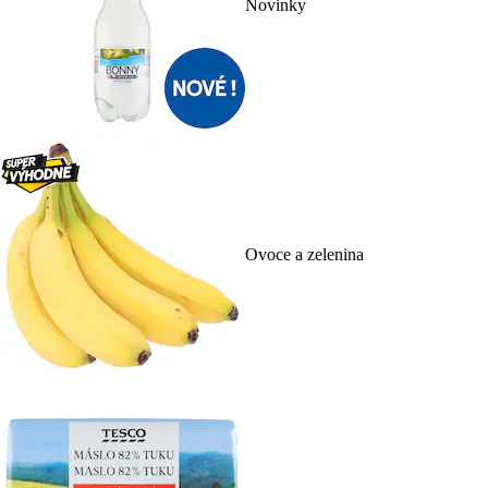
Novinky
Ovoce a zelenina