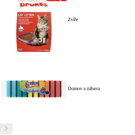
Zvíře
Domov a zábava