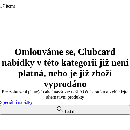
17 items
Omlouváme se, Clubcard
nabídky v této kategorii již není
platná, nebo je již zboží
vyprodáno
Pro zobrazení platných akcí navštivte naši Akční stránku a vyhledejte
alternativní produkty
Speciální nabídky
Hledat