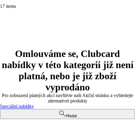
17 items
Omlouváme se, Clubcard
nabídky v této kategorii již není
platná, nebo je již zboží
vyprodáno
Pro zobrazení platných akcí navštivte naši Akční stránku a vyhledejte
alternativní produkty
Speciální nabídky
Hledat