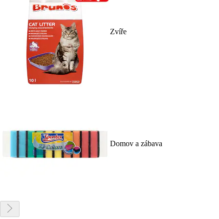
Zvíře
Domov a zábava