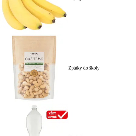
Zpátky do školy