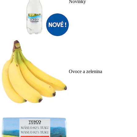
Novinky
Ovoce a zelenina