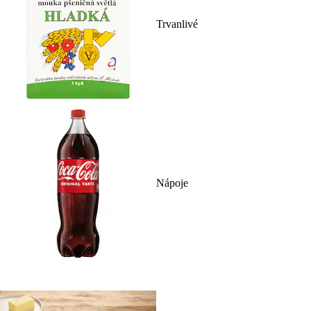
Trvanlivé
Nápoje