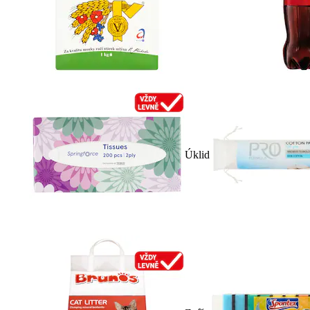
Úklid