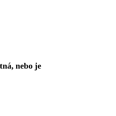
tná, nebo je