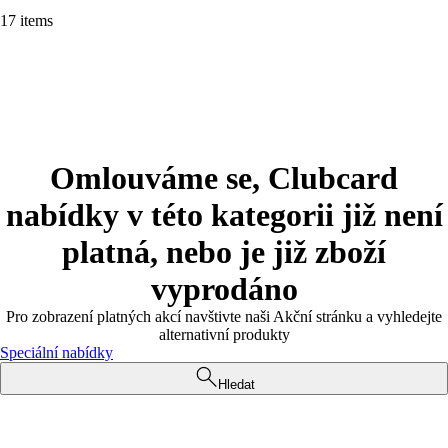
17 items
Omlouváme se, Clubcard
nabídky v této kategorii již není
platná, nebo je již zboží
vyprodáno
Pro zobrazení platných akcí navštivte naši Akční stránku a vyhledejte
alternativní produkty
Speciální nabídky
Hledat