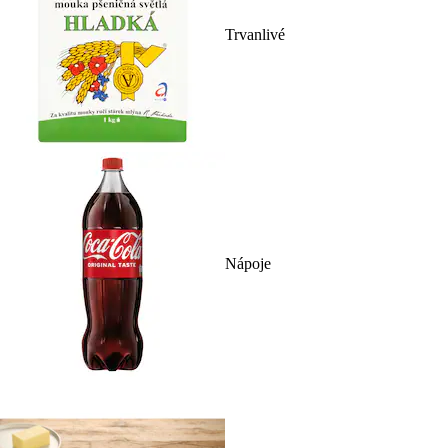
Trvanlivé
Nápoje