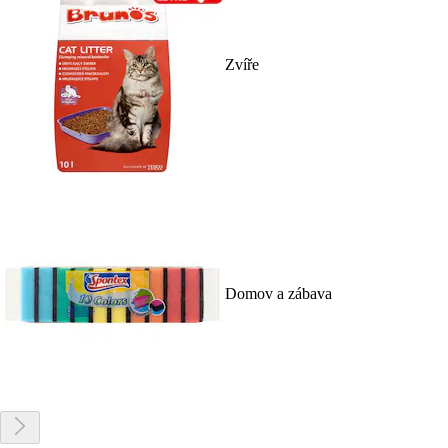
Zvíře
Domov a zábava