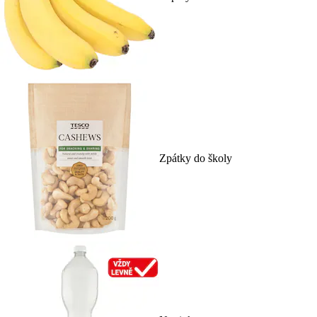
Zpátky do školy