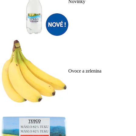
Novinky
Ovoce a zelenina