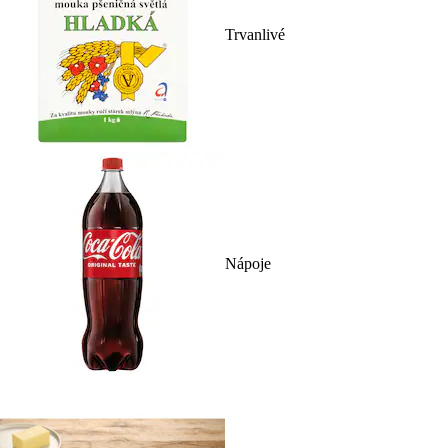
Trvanlivé
Nápoje