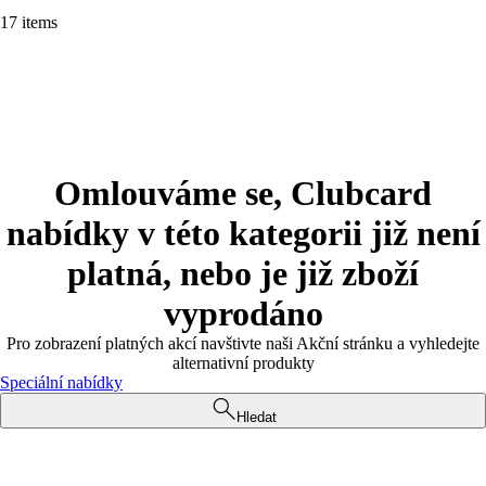
17 items
Omlouváme se, Clubcard
nabídky v této kategorii již není
platná, nebo je již zboží
vyprodáno
Pro zobrazení platných akcí navštivte naši Akční stránku a vyhledejte
alternativní produkty
Speciální nabídky
Hledat