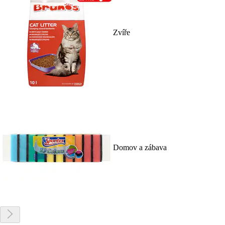
Zvíře
Domov a zábava