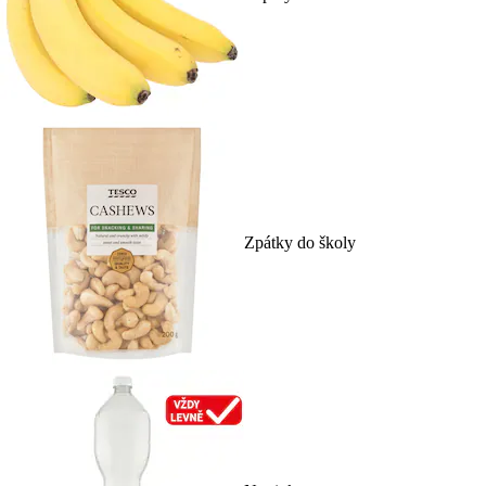
Zpátky do školy