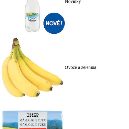
Novinky
Ovoce a zelenina