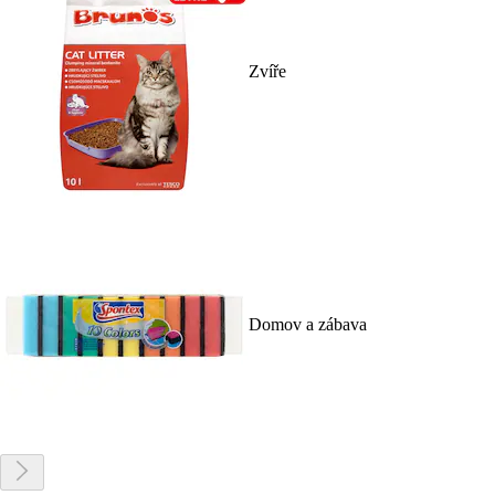
Zvíře
Domov a zábava