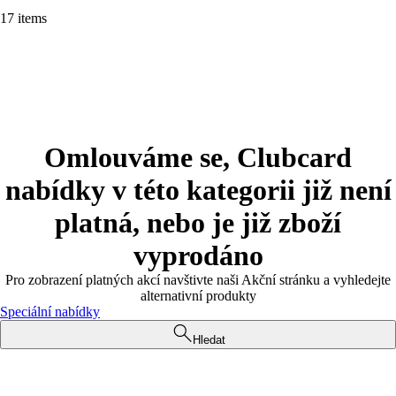
17 items
Omlouváme se, Clubcard
nabídky v této kategorii již není
platná, nebo je již zboží
vyprodáno
Pro zobrazení platných akcí navštivte naši Akční stránku a vyhledejte
alternativní produkty
Speciální nabídky
Hledat