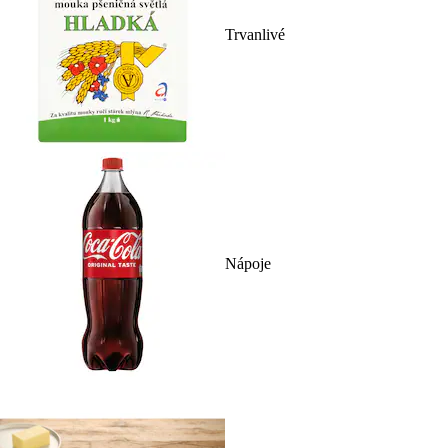
Trvanlivé
Nápoje