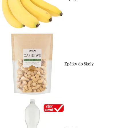
Zpátky do školy