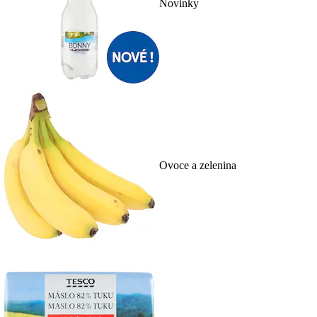
Novinky
Ovoce a zelenina