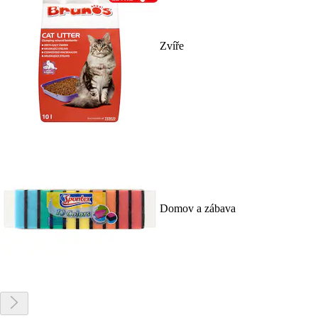
Zvíře
Domov a zábava