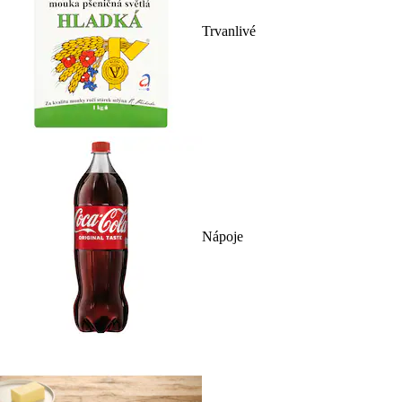
Trvanlivé
Nápoje