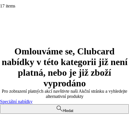
17 items
Omlouváme se, Clubcard
nabídky v této kategorii již není
platná, nebo je již zboží
vyprodáno
Pro zobrazení platných akcí navštivte naši Akční stránku a vyhledejte
alternativní produkty
Speciální nabídky
Hledat