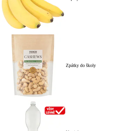
Zpátky do školy