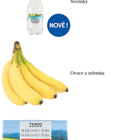
Novinky
Ovoce a zelenina