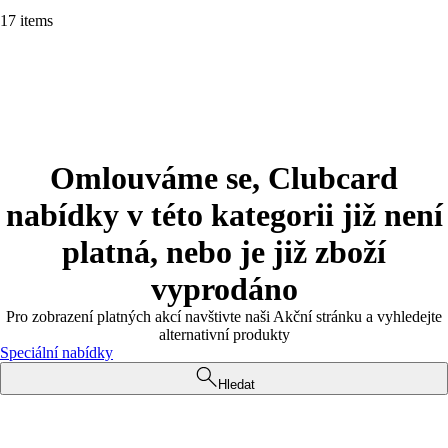
17 items
Omlouváme se, Clubcard
nabídky v této kategorii již není
platná, nebo je již zboží
vyprodáno
Pro zobrazení platných akcí navštivte naši Akční stránku a vyhledejte
alternativní produkty
Speciální nabídky
Hledat