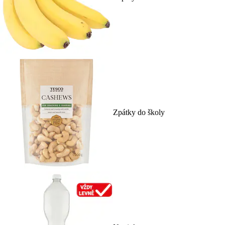
Zpátky do školy