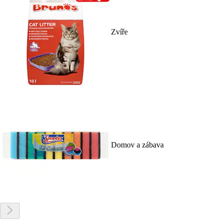
Zvíře
Domov a zábava