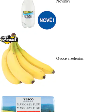
Novinky
Ovoce a zelenina