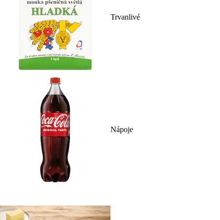
Trvanlivé
Nápoje