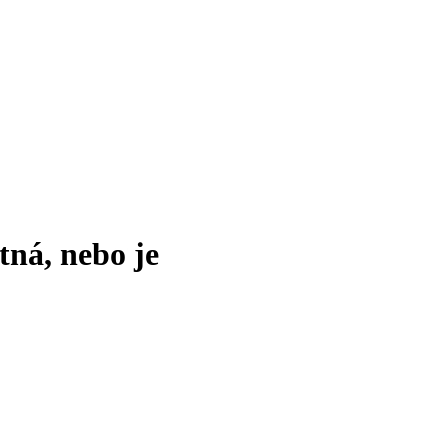
tná, nebo je