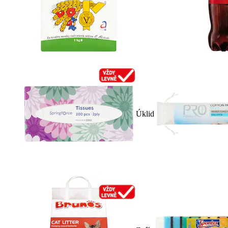
Úklid