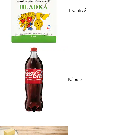
Trvanlivé
Nápoje