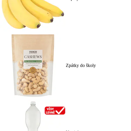
Zpátky do školy