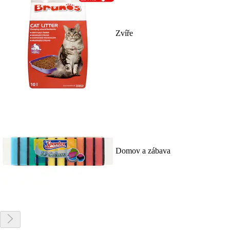
Zvíře
Domov a zábava