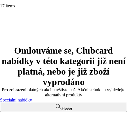
17 items
Omlouváme se, Clubcard
nabídky v této kategorii již není
platná, nebo je již zboží
vyprodáno
Pro zobrazení platných akcí navštivte naši Akční stránku a vyhledejte
alternativní produkty
Speciální nabídky
Hledat