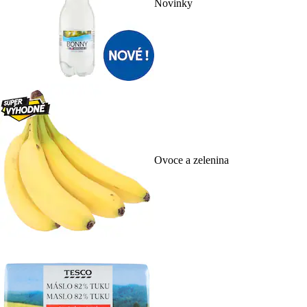
Novinky
Ovoce a zelenina