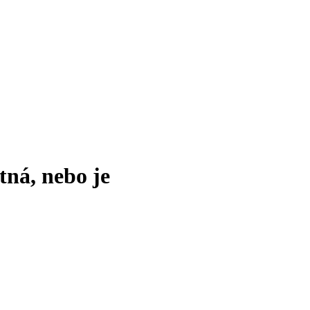
tná, nebo je