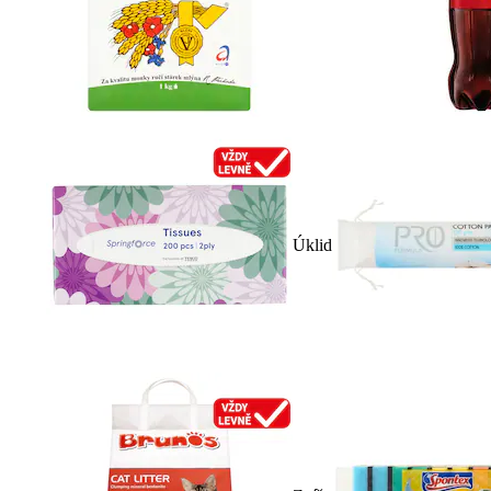
Úklid