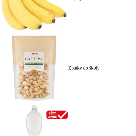
Zpátky do školy