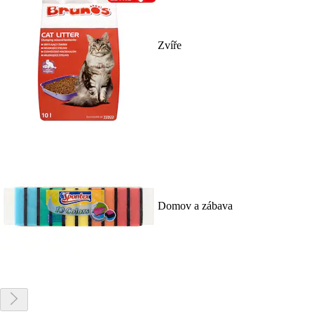
Zvíře
Domov a zábava