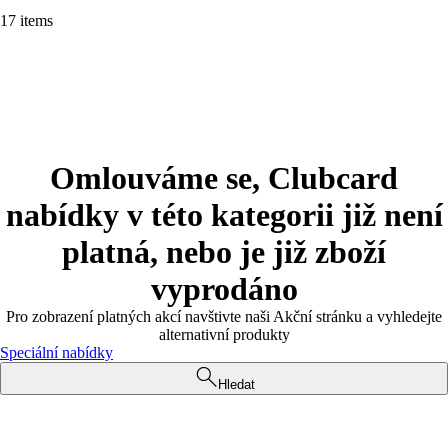
17 items
Omlouváme se, Clubcard
nabídky v této kategorii již není
platná, nebo je již zboží
vyprodáno
Pro zobrazení platných akcí navštivte naši Akční stránku a vyhledejte
alternativní produkty
Speciální nabídky
Hledat