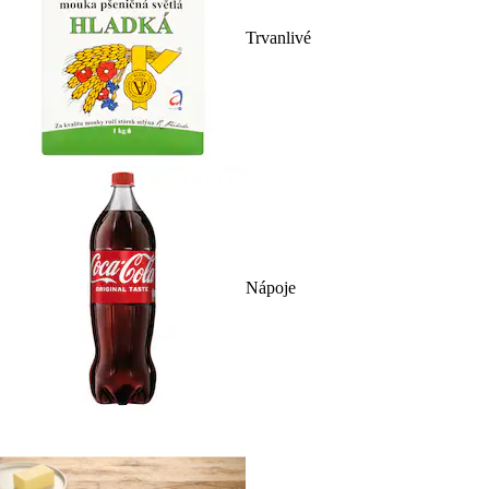
Trvanlivé
Nápoje