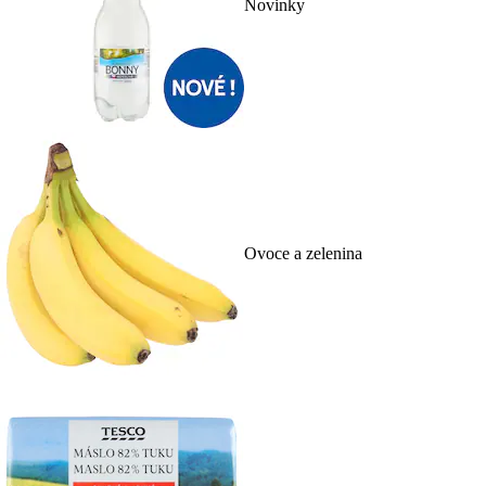
Novinky
Ovoce a zelenina