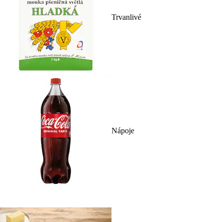
Trvanlivé
Nápoje