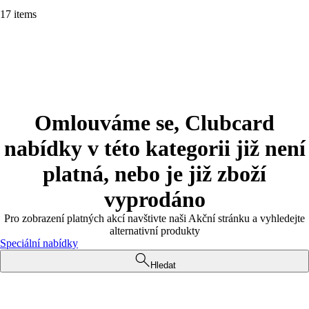
17 items
Omlouváme se, Clubcard
nabídky v této kategorii již není
platná, nebo je již zboží
vyprodáno
Pro zobrazení platných akcí navštivte naši Akční stránku a vyhledejte
alternativní produkty
Speciální nabídky
Hledat