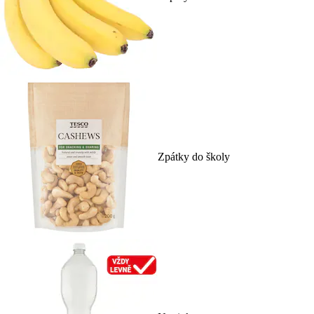
Zpátky do školy