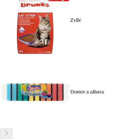
Zvíře
Domov a zábava