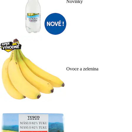
Novinky
Ovoce a zelenina