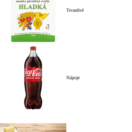
Trvanlivé
Nápoje