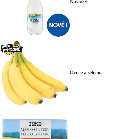
Novinky
Ovoce a zelenina