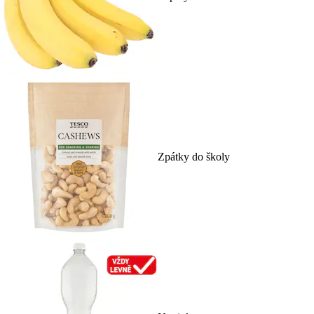
Zpátky do školy