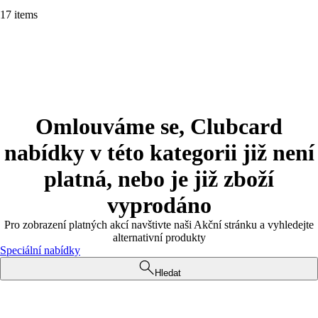
17 items
Omlouváme se, Clubcard
nabídky v této kategorii již není
platná, nebo je již zboží
vyprodáno
Pro zobrazení platných akcí navštivte naši Akční stránku a vyhledejte
alternativní produkty
Speciální nabídky
Hledat