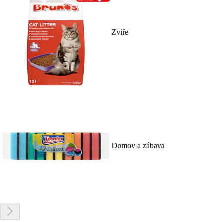
Zvíře
Domov a zábava