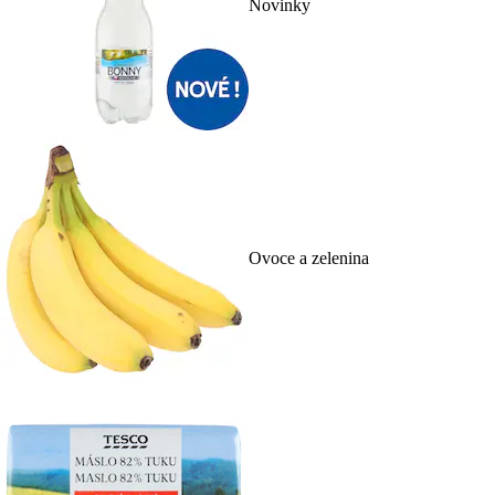
Novinky
Ovoce a zelenina