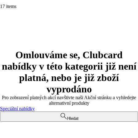
17 items
Omlouváme se, Clubcard
nabídky v této kategorii již není
platná, nebo je již zboží
vyprodáno
Pro zobrazení platných akcí navštivte naši Akční stránku a vyhledejte
alternativní produkty
Speciální nabídky
Hledat