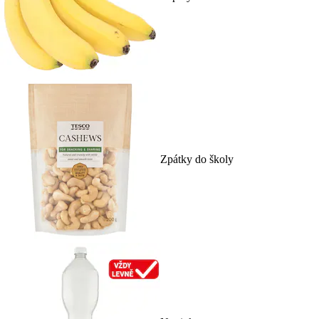
Zpátky do školy