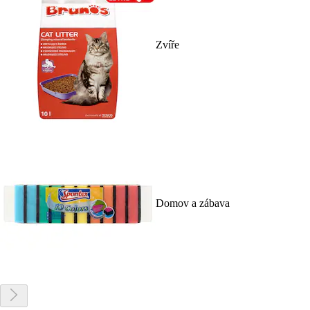
Zvíře
Domov a zábava