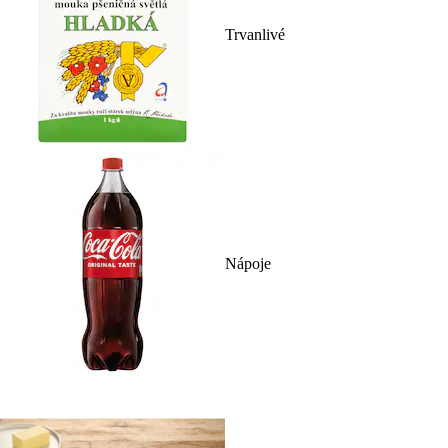
Trvanlivé
Nápoje