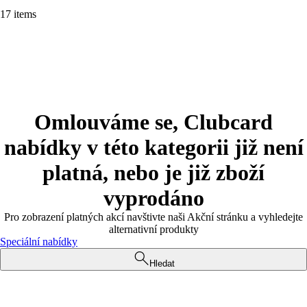
17 items
Omlouváme se, Clubcard
nabídky v této kategorii již není
platná, nebo je již zboží
vyprodáno
Pro zobrazení platných akcí navštivte naši Akční stránku a vyhledejte
alternativní produkty
Speciální nabídky
Hledat