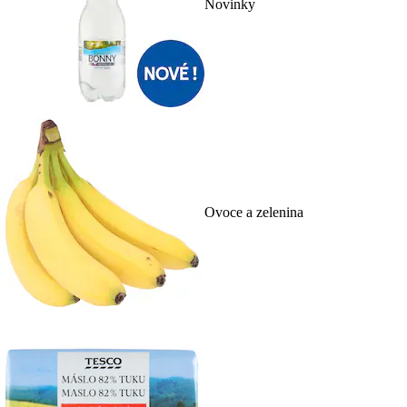
Novinky
Ovoce a zelenina