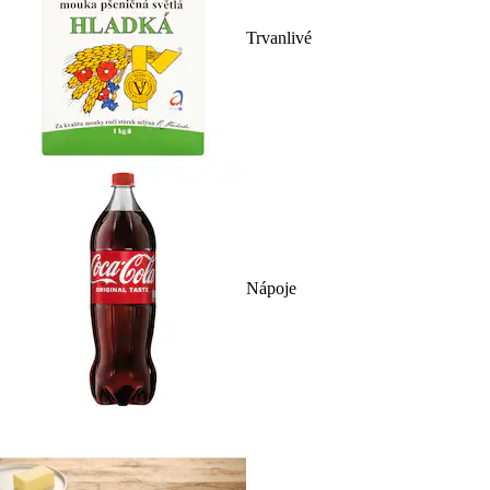
Trvanlivé
Nápoje