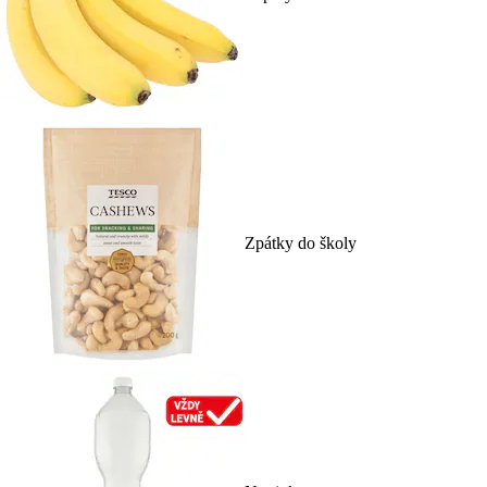
Zpátky do školy