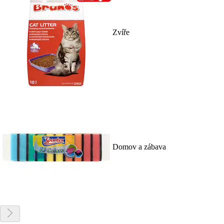
Zvíře
Domov a zábava