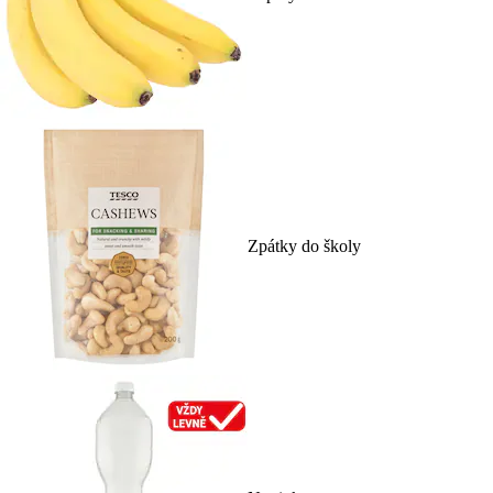
Zpátky do školy