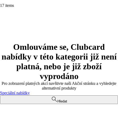
17 items
Omlouváme se, Clubcard
nabídky v této kategorii již není
platná, nebo je již zboží
vyprodáno
Pro zobrazení platných akcí navštivte naši Akční stránku a vyhledejte
alternativní produkty
Speciální nabídky
Hledat