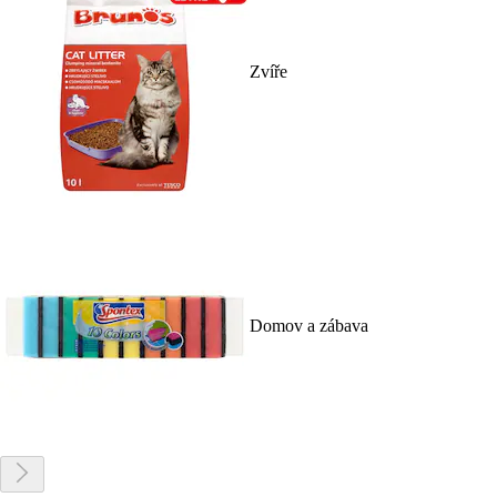
Zvíře
Domov a zábava