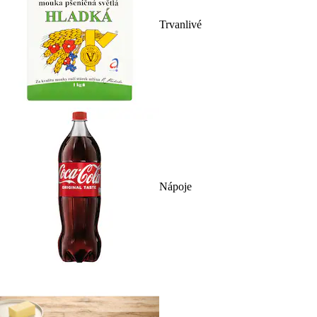
Trvanlivé
Nápoje