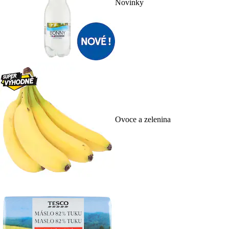
Novinky
Ovoce a zelenina