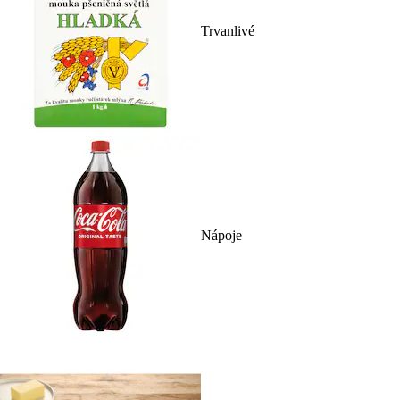
Trvanlivé
Nápoje