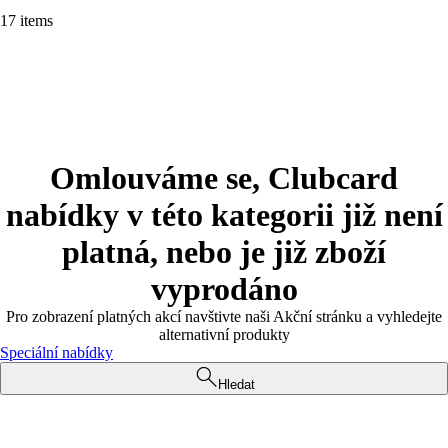
17 items
Omlouváme se, Clubcard
nabídky v této kategorii již není
platná, nebo je již zboží
vyprodáno
Pro zobrazení platných akcí navštivte naši Akční stránku a vyhledejte
alternativní produkty
Speciální nabídky
Hledat