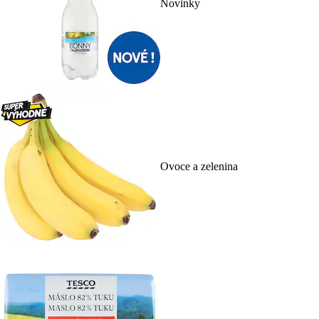
Novinky
Ovoce a zelenina