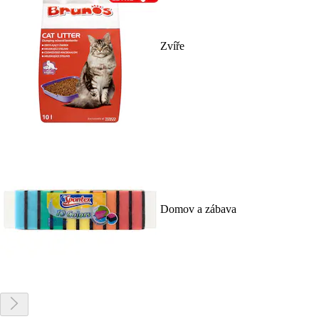
Zvíře
Domov a zábava