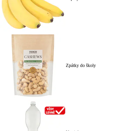
Zpátky do školy