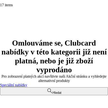
17 items
Omlouváme se, Clubcard
nabídky v této kategorii již není
platná, nebo je již zboží
vyprodáno
Pro zobrazení platných akcí navštivte naši Akční stránku a vyhledejte
alternativní produkty
Speciální nabídky
Hledat