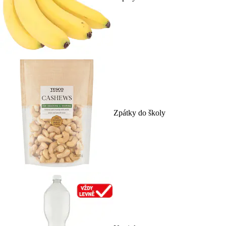
Zpátky do školy