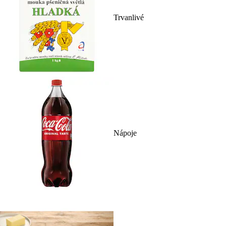
Trvanlivé
Nápoje