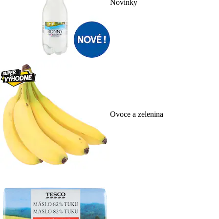
Novinky
Ovoce a zelenina