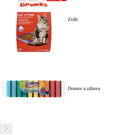
Zvíře
Domov a zábava