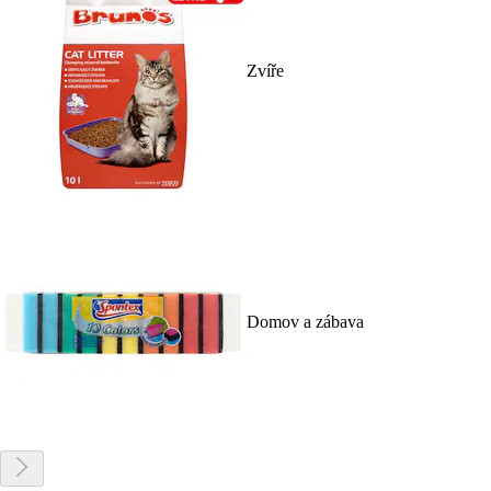
Zvíře
Domov a zábava