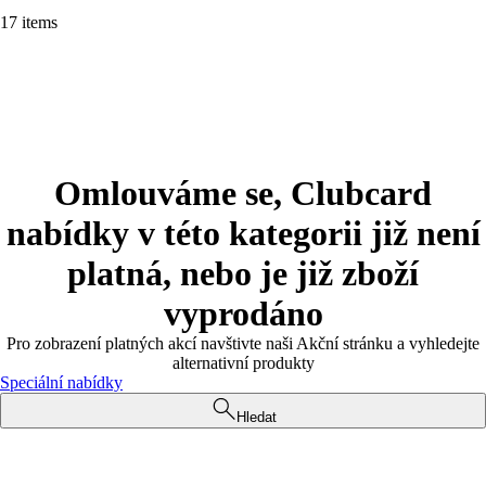
17 items
Omlouváme se, Clubcard
nabídky v této kategorii již není
platná, nebo je již zboží
vyprodáno
Pro zobrazení platných akcí navštivte naši Akční stránku a vyhledejte
alternativní produkty
Speciální nabídky
Hledat