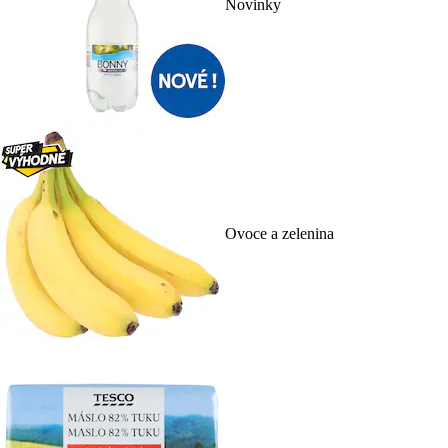
Novinky
Ovoce a zelenina