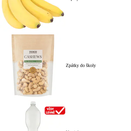
Zpátky do školy