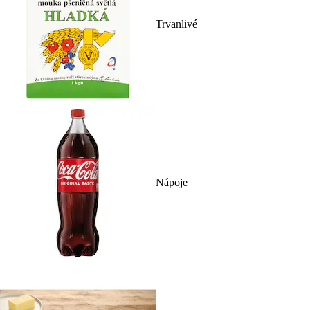
Trvanlivé
Nápoje