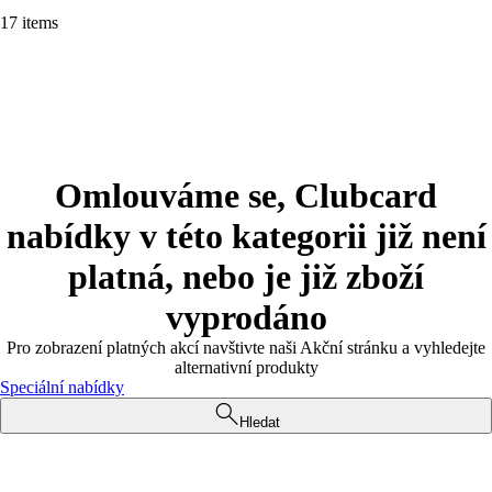
17 items
Omlouváme se, Clubcard
nabídky v této kategorii již není
platná, nebo je již zboží
vyprodáno
Pro zobrazení platných akcí navštivte naši Akční stránku a vyhledejte
alternativní produkty
Speciální nabídky
Hledat