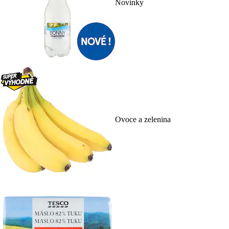
Novinky
Ovoce a zelenina