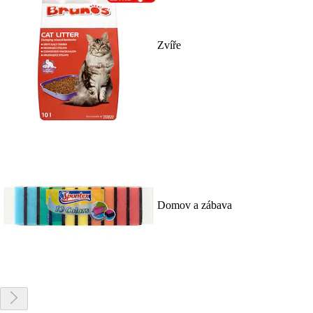
Zvíře
Domov a zábava