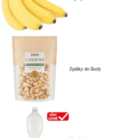
Zpátky do školy