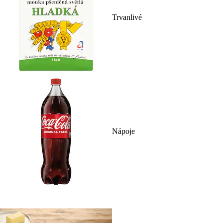
Trvanlivé
Nápoje