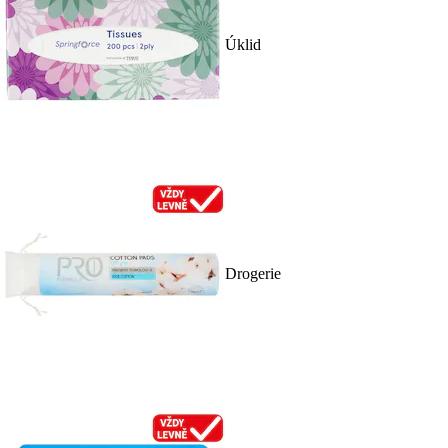
Úklid
Drogerie