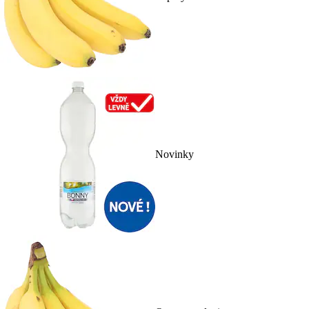
Novinky