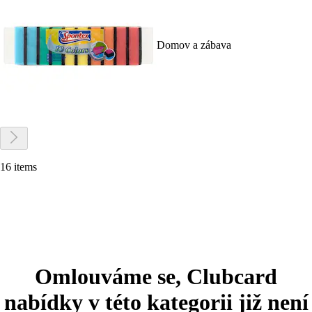
Domov a zábava
16 items
Omlouváme se, Clubcard
nabídky v této kategorii již není