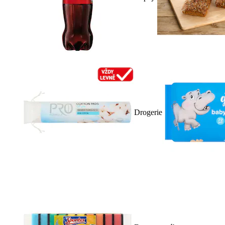
Drogerie