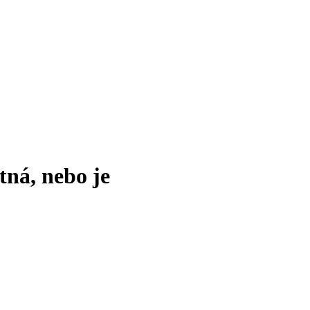
tná, nebo je