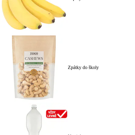
Zpátky do školy