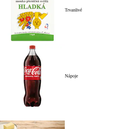
Trvanlivé
Nápoje