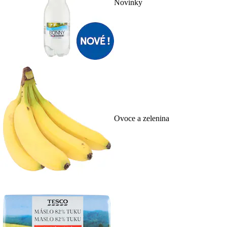
Novinky
Ovoce a zelenina