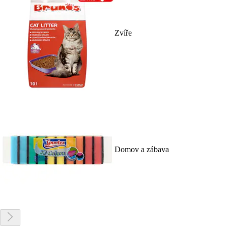
Zvíře
Domov a zábava