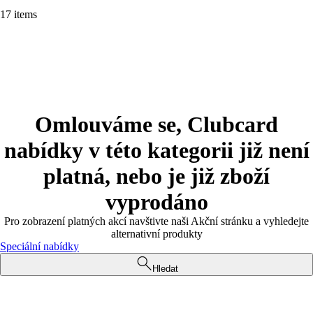
17 items
Omlouváme se, Clubcard
nabídky v této kategorii již není
platná, nebo je již zboží
vyprodáno
Pro zobrazení platných akcí navštivte naši Akční stránku a vyhledejte
alternativní produkty
Speciální nabídky
Hledat