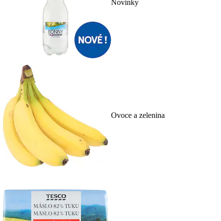
Novinky
Ovoce a zelenina