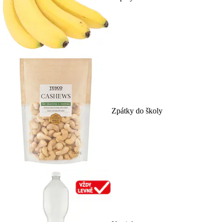
Zpátky do školy