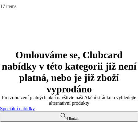
17 items
Omlouváme se, Clubcard
nabídky v této kategorii již není
platná, nebo je již zboží
vyprodáno
Pro zobrazení platných akcí navštivte naši Akční stránku a vyhledejte
alternativní produkty
Speciální nabídky
Hledat