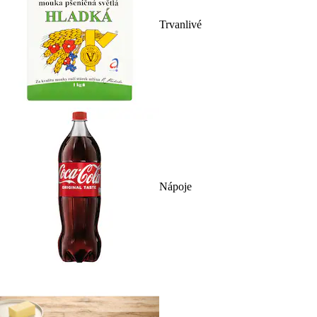
Trvanlivé
Nápoje