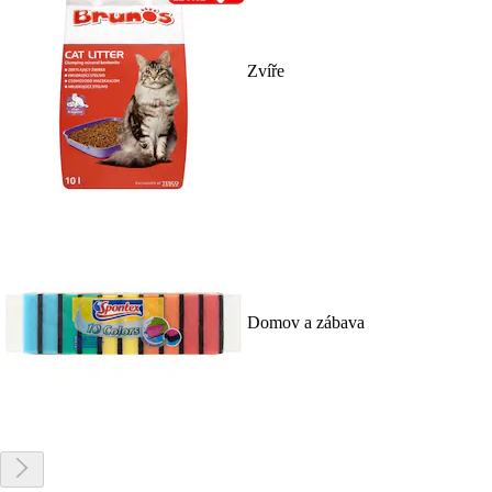
Zvíře
Domov a zábava