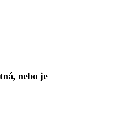
tná, nebo je