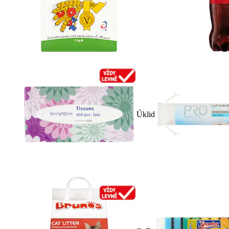
Úklid