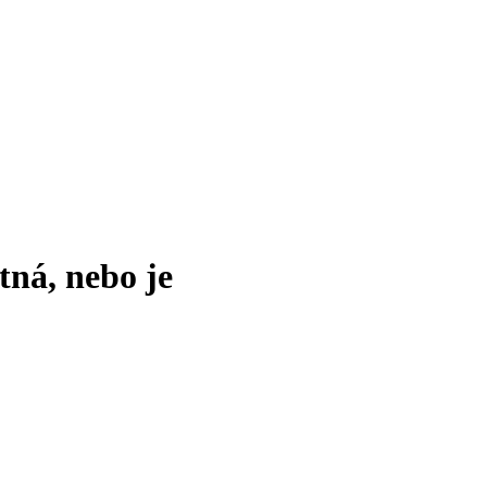
tná, nebo je