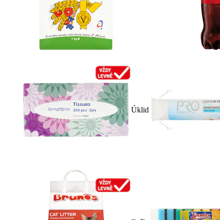
Úklid