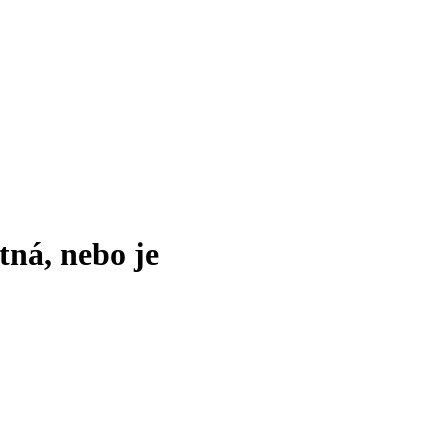
tná, nebo je