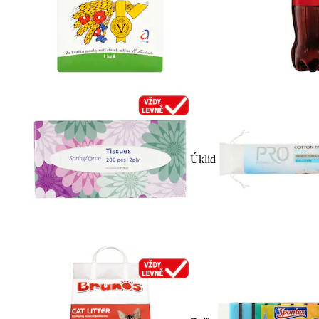
Úklid