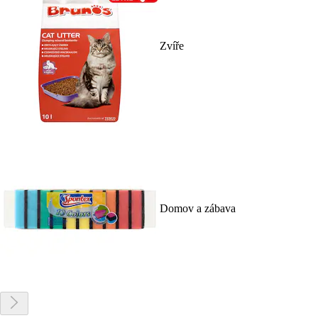
Zvíře
Domov a zábava