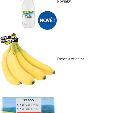
Novinky
Ovoce a zelenina