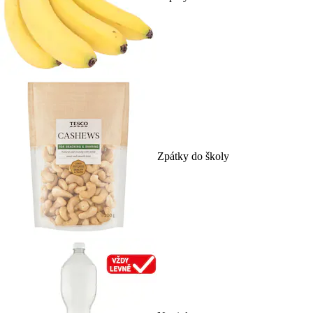
Zpátky do školy