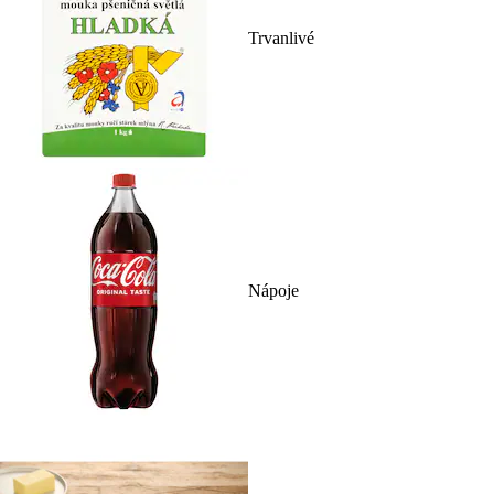
Trvanlivé
Nápoje