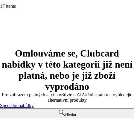
17 items
Omlouváme se, Clubcard
nabídky v této kategorii již není
platná, nebo je již zboží
vyprodáno
Pro zobrazení platných akcí navštivte naši Akční stránku a vyhledejte
alternativní produkty
Speciální nabídky
Hledat