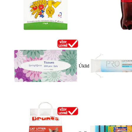
Úklid