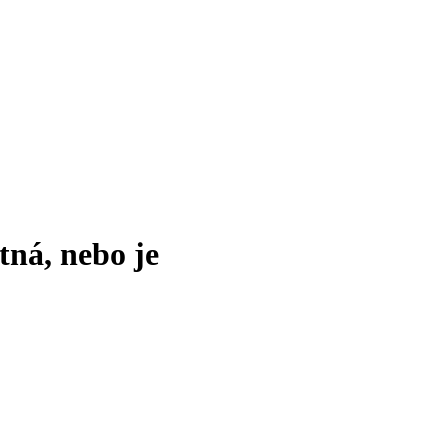
tná, nebo je