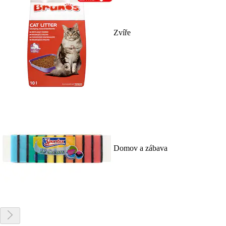
Zvíře
Domov a zábava