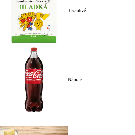
Trvanlivé
Nápoje