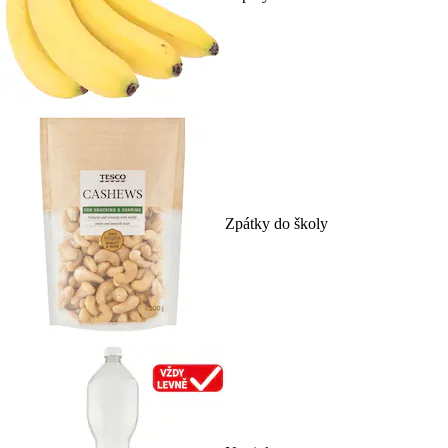
Zpátky do školy