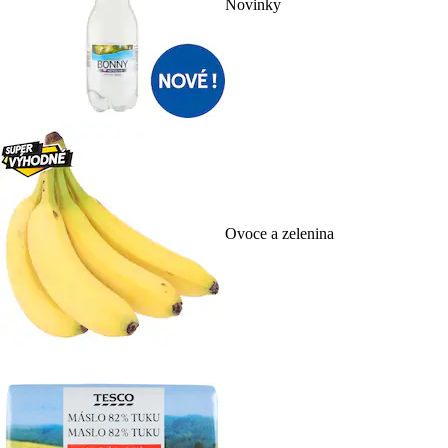
Novinky
Ovoce a zelenina