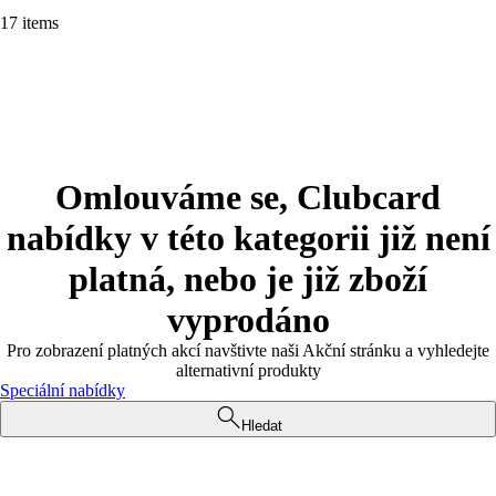
17 items
Omlouváme se, Clubcard
nabídky v této kategorii již není
platná, nebo je již zboží
vyprodáno
Pro zobrazení platných akcí navštivte naši Akční stránku a vyhledejte
alternativní produkty
Speciální nabídky
Hledat