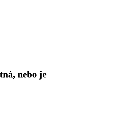
tná, nebo je