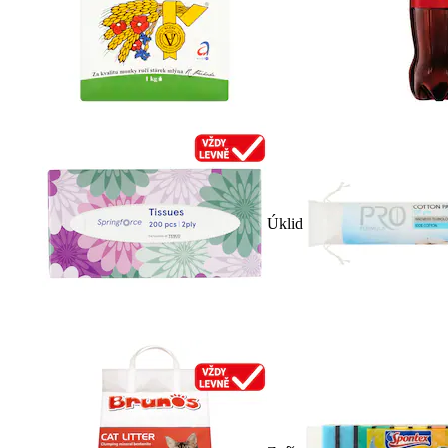
Úklid