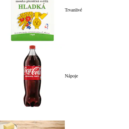
Trvanlivé
Nápoje