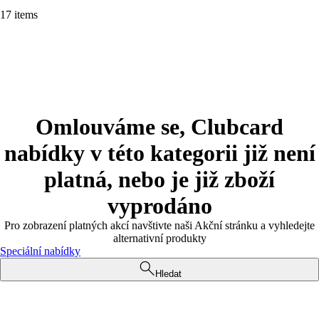
17 items
Omlouváme se, Clubcard
nabídky v této kategorii již není
platná, nebo je již zboží
vyprodáno
Pro zobrazení platných akcí navštivte naši Akční stránku a vyhledejte
alternativní produkty
Speciální nabídky
Hledat