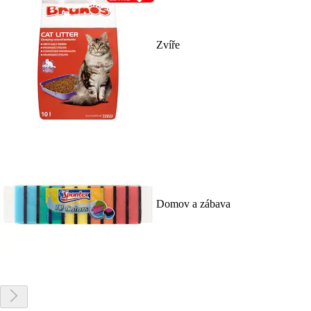
Zvíře
Domov a zábava