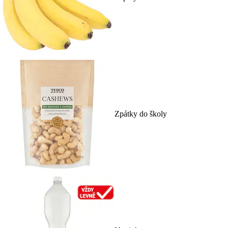
Zpátky do školy