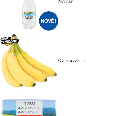
Novinky
Ovoce a zelenina