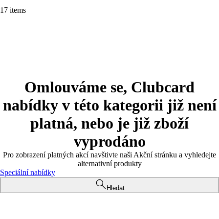
17 items
Omlouváme se, Clubcard
nabídky v této kategorii již není
platná, nebo je již zboží
vyprodáno
Pro zobrazení platných akcí navštivte naši Akční stránku a vyhledejte
alternativní produkty
Speciální nabídky
Hledat