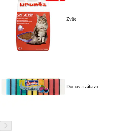
Zvíře
Domov a zábava