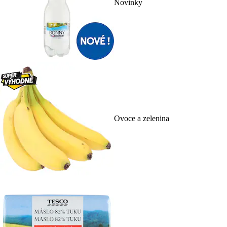
Novinky
Ovoce a zelenina