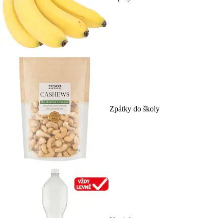
Zpátky do školy