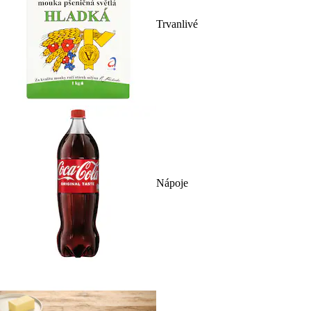
Trvanlivé
Nápoje