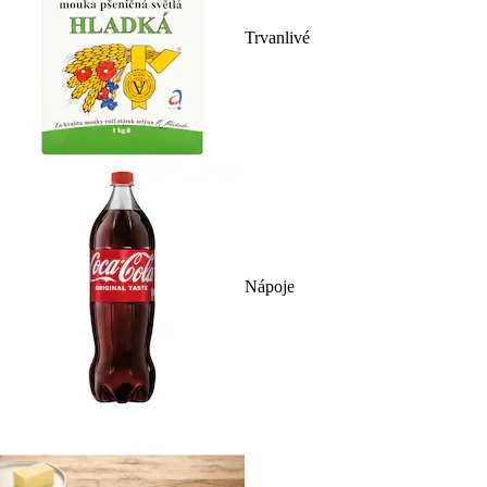
Trvanlivé
Nápoje