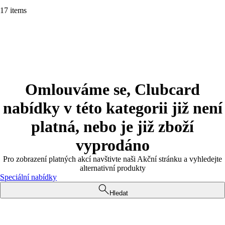
17 items
Omlouváme se, Clubcard
nabídky v této kategorii již není
platná, nebo je již zboží
vyprodáno
Pro zobrazení platných akcí navštivte naši Akční stránku a vyhledejte
alternativní produkty
Speciální nabídky
Hledat