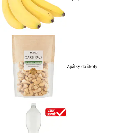
Zpátky do školy