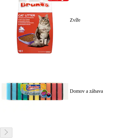
Zvíře
Domov a zábava