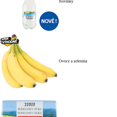
Novinky
Ovoce a zelenina