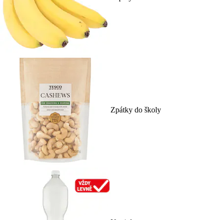
Zpátky do školy