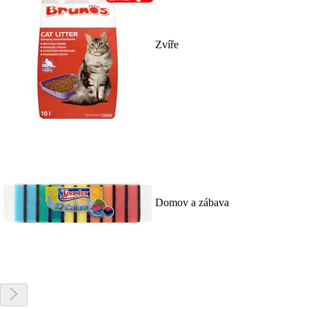
Zvíře
Domov a zábava