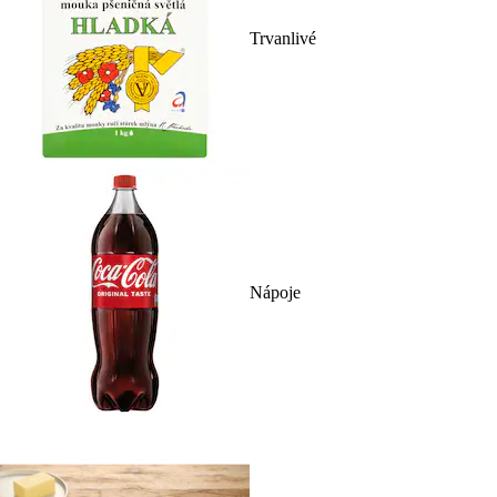
Trvanlivé
Nápoje