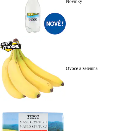
Novinky
Ovoce a zelenina