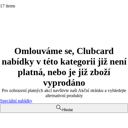
17 items
Omlouváme se, Clubcard
nabídky v této kategorii již není
platná, nebo je již zboží
vyprodáno
Pro zobrazení platných akcí navštivte naši Akční stránku a vyhledejte
alternativní produkty
Speciální nabídky
Hledat