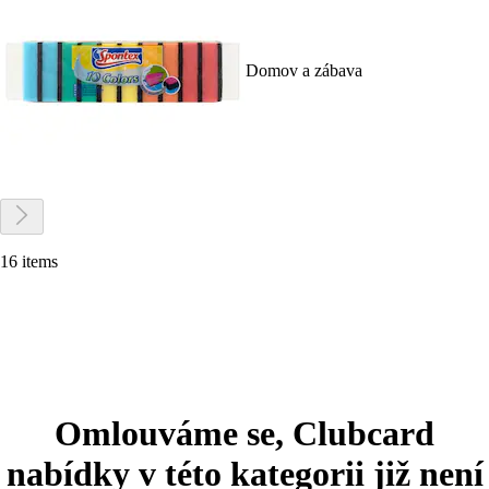
Domov a zábava
16 items
Omlouváme se, Clubcard
nabídky v této kategorii již není