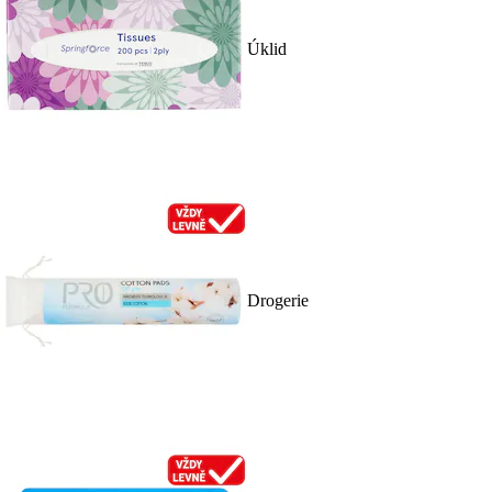
Úklid
Drogerie