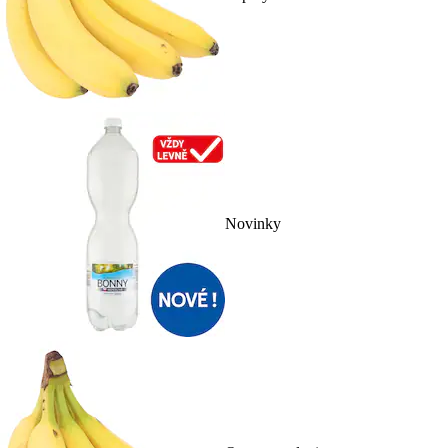
Novinky