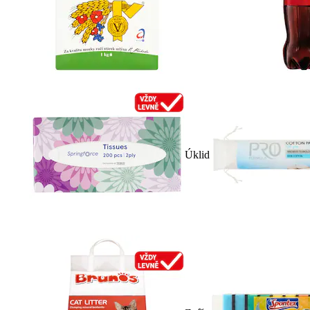
Úklid