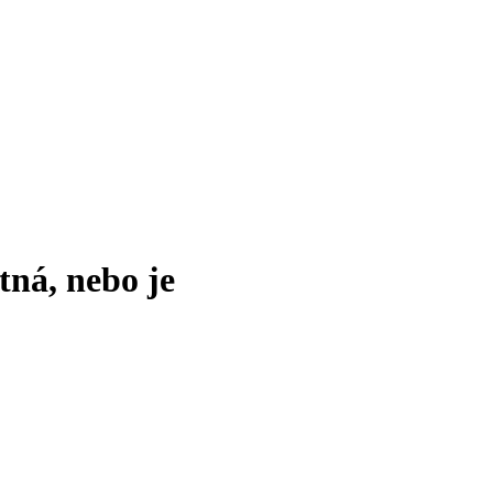
tná, nebo je