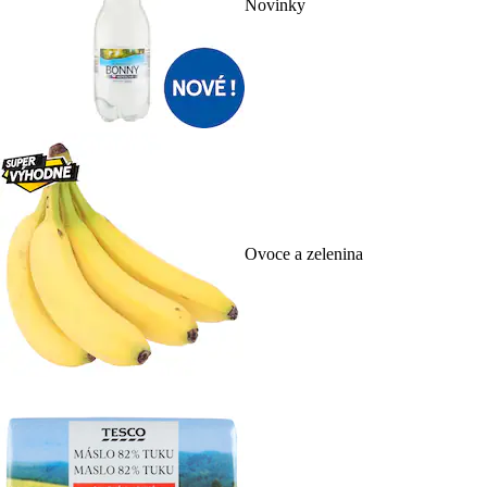
Novinky
Ovoce a zelenina