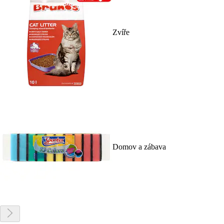
Zvíře
Domov a zábava