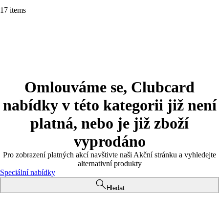
17 items
Omlouváme se, Clubcard
nabídky v této kategorii již není
platná, nebo je již zboží
vyprodáno
Pro zobrazení platných akcí navštivte naši Akční stránku a vyhledejte
alternativní produkty
Speciální nabídky
Hledat