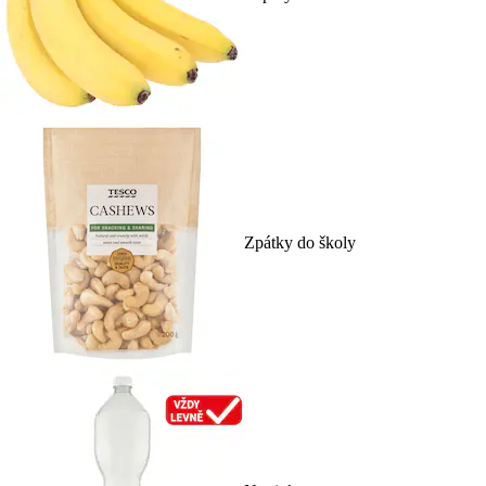
Zpátky do školy