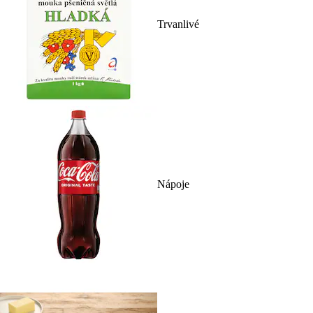
Trvanlivé
Nápoje