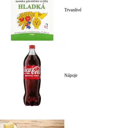
Trvanlivé
Nápoje