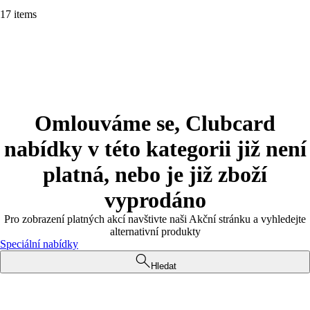
17 items
Omlouváme se, Clubcard
nabídky v této kategorii již není
platná, nebo je již zboží
vyprodáno
Pro zobrazení platných akcí navštivte naši Akční stránku a vyhledejte
alternativní produkty
Speciální nabídky
Hledat