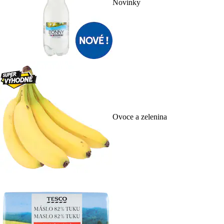
Novinky
Ovoce a zelenina