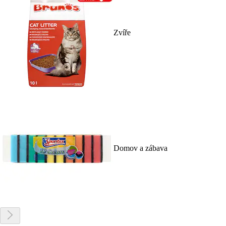
Zvíře
Domov a zábava