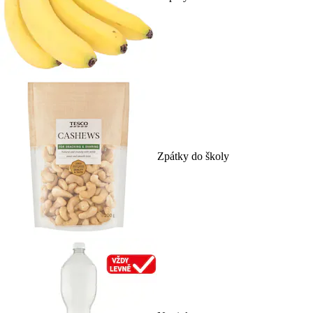
Zpátky do školy