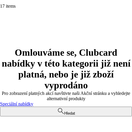
17 items
Omlouváme se, Clubcard
nabídky v této kategorii již není
platná, nebo je již zboží
vyprodáno
Pro zobrazení platných akcí navštivte naši Akční stránku a vyhledejte
alternativní produkty
Speciální nabídky
Hledat