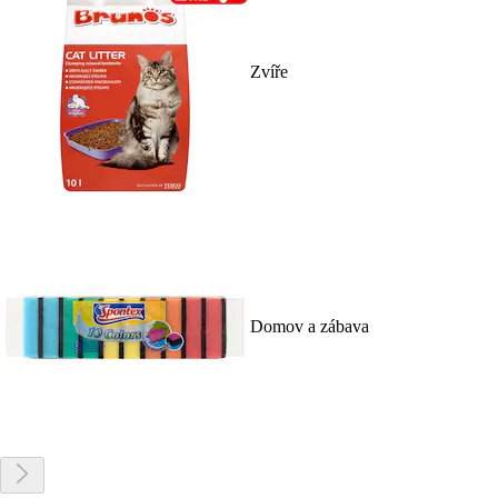
Zvíře
Domov a zábava