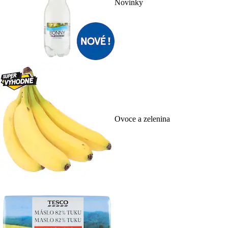
Novinky
Ovoce a zelenina