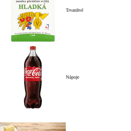
Trvanlivé
Nápoje