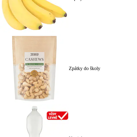
Zpátky do školy