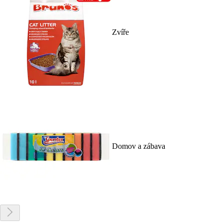
Zvíře
Domov a zábava