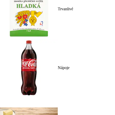
Trvanlivé
Nápoje