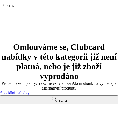
17 items
Omlouváme se, Clubcard
nabídky v této kategorii již není
platná, nebo je již zboží
vyprodáno
Pro zobrazení platných akcí navštivte naši Akční stránku a vyhledejte
alternativní produkty
Speciální nabídky
Hledat