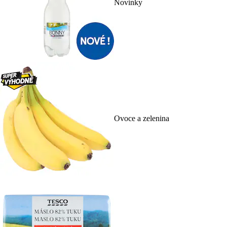
Novinky
Ovoce a zelenina