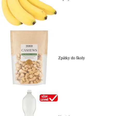
Zpátky do školy