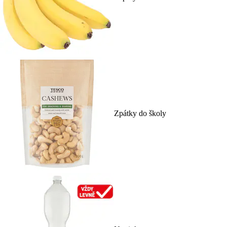
Zpátky do školy