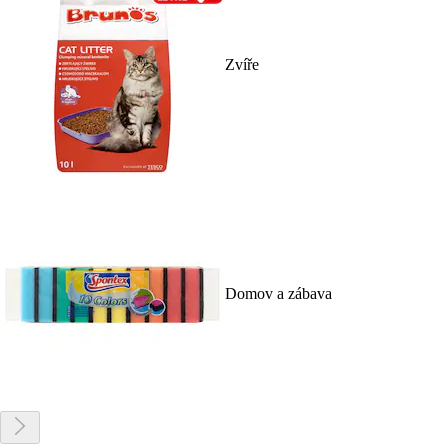
Zvíře
Domov a zábava