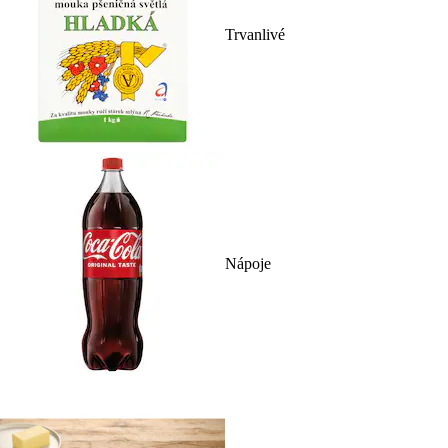
Trvanlivé
Nápoje