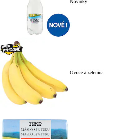
Novinky
Ovoce a zelenina