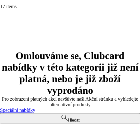
17 items
Omlouváme se, Clubcard
nabídky v této kategorii již není
platná, nebo je již zboží
vyprodáno
Pro zobrazení platných akcí navštivte naši Akční stránku a vyhledejte
alternativní produkty
Speciální nabídky
Hledat