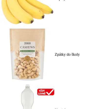
Zpátky do školy