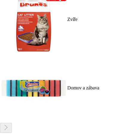
Zvíře
Domov a zábava