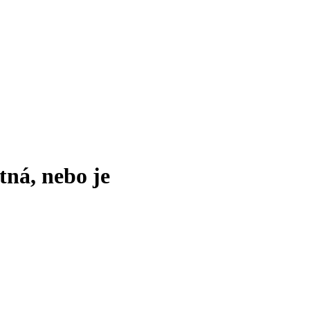
tná, nebo je