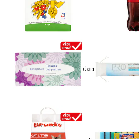
Úklid