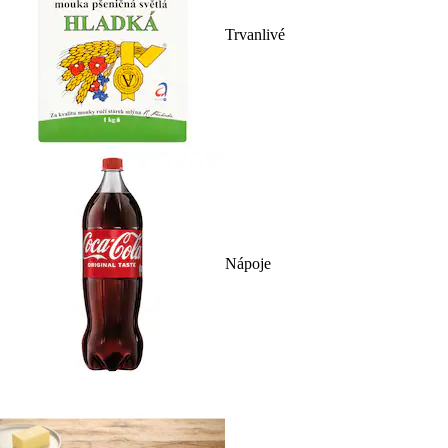
Trvanlivé
Nápoje