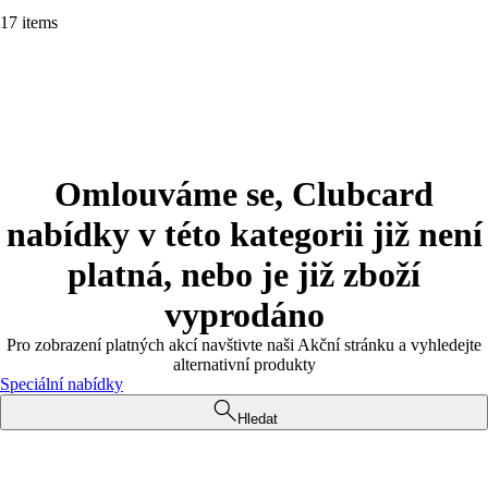
17 items
Omlouváme se, Clubcard
nabídky v této kategorii již není
platná, nebo je již zboží
vyprodáno
Pro zobrazení platných akcí navštivte naši Akční stránku a vyhledejte
alternativní produkty
Speciální nabídky
Hledat