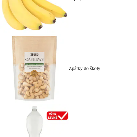
Zpátky do školy