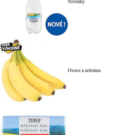
Novinky
Ovoce a zelenina