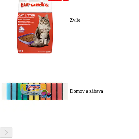
Zvíře
Domov a zábava