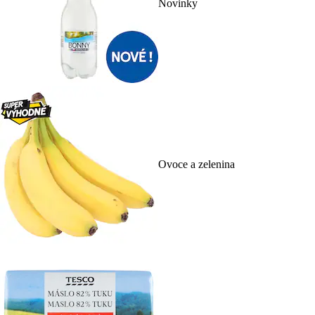
Novinky
Ovoce a zelenina