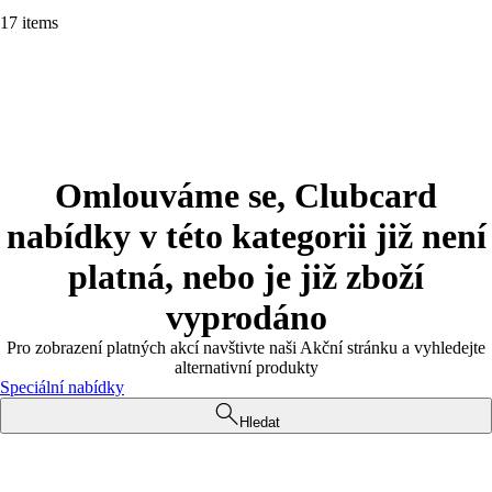
17 items
Omlouváme se, Clubcard
nabídky v této kategorii již není
platná, nebo je již zboží
vyprodáno
Pro zobrazení platných akcí navštivte naši Akční stránku a vyhledejte
alternativní produkty
Speciální nabídky
Hledat