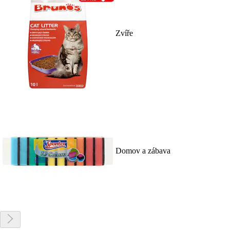
Zvíře
Domov a zábava