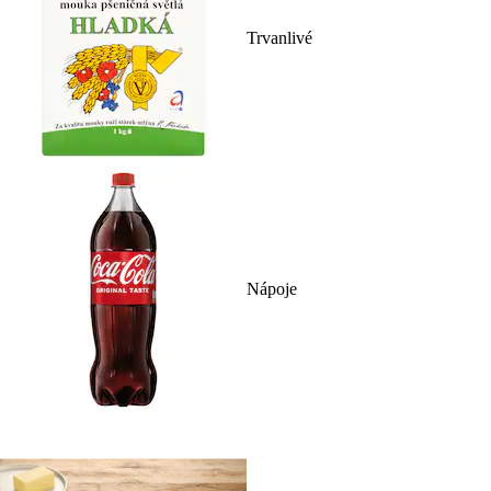
Trvanlivé
Nápoje