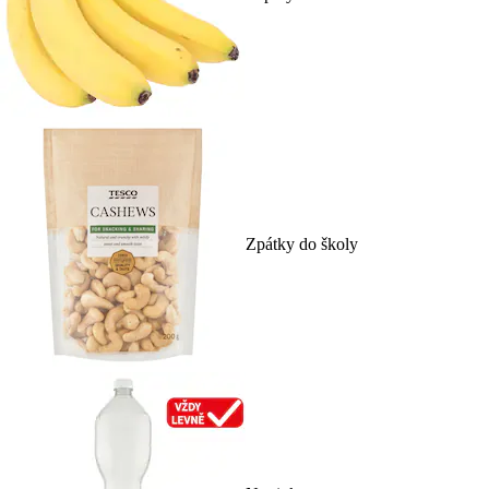
Zpátky do školy