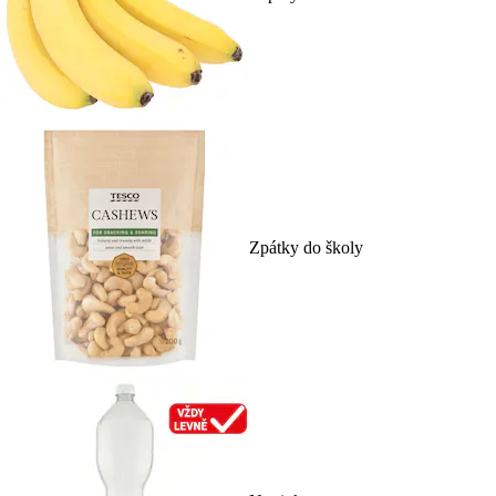
Zpátky do školy