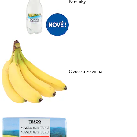
Novinky
Ovoce a zelenina