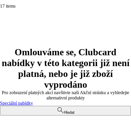
17 items
Omlouváme se, Clubcard
nabídky v této kategorii již není
platná, nebo je již zboží
vyprodáno
Pro zobrazení platných akcí navštivte naši Akční stránku a vyhledejte
alternativní produkty
Speciální nabídky
Hledat