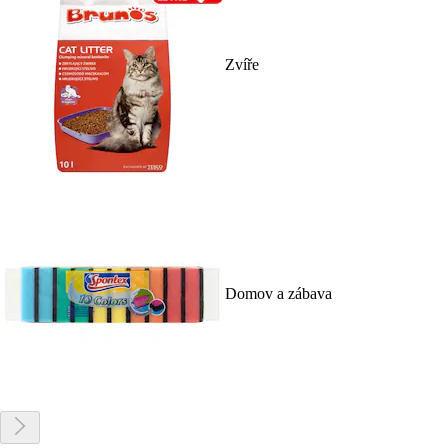
Zvíře
Domov a zábava