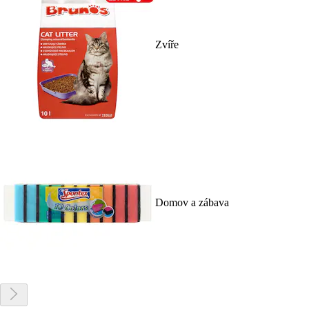
Zvíře
Domov a zábava