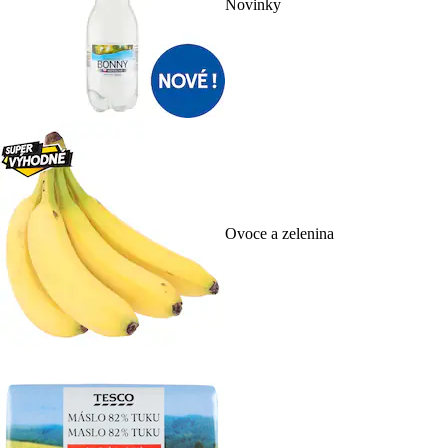
Novinky
Ovoce a zelenina