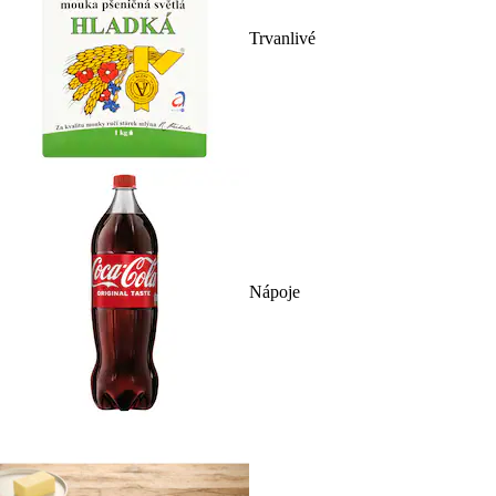
Trvanlivé
Nápoje