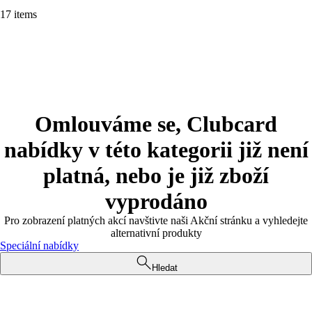
17 items
Omlouváme se, Clubcard
nabídky v této kategorii již není
platná, nebo je již zboží
vyprodáno
Pro zobrazení platných akcí navštivte naši Akční stránku a vyhledejte
alternativní produkty
Speciální nabídky
Hledat