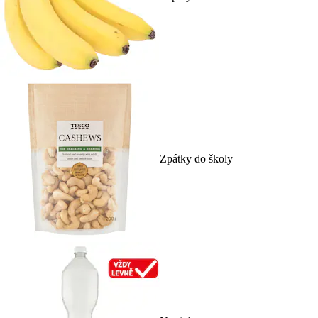
Zpátky do školy