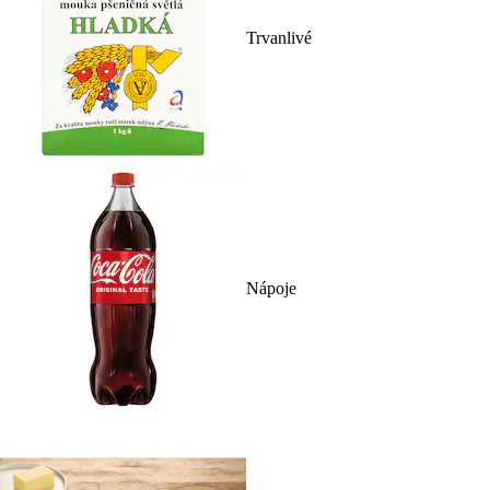
Trvanlivé
Nápoje