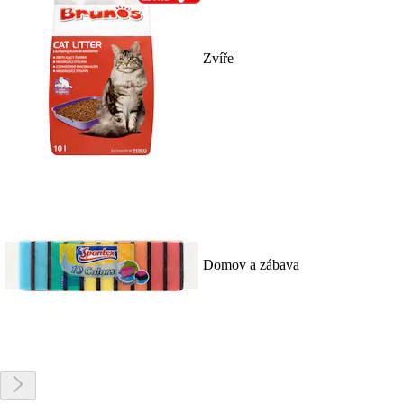
Zvíře
Domov a zábava