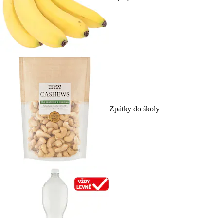
Zpátky do školy