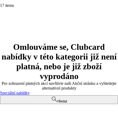
17 items
Omlouváme se, Clubcard
nabídky v této kategorii již není
platná, nebo je již zboží
vyprodáno
Pro zobrazení platných akcí navštivte naši Akční stránku a vyhledejte
alternativní produkty
Speciální nabídky
Hledat