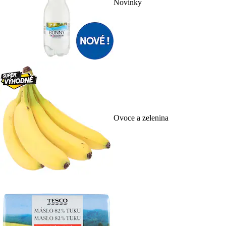
Novinky
Ovoce a zelenina